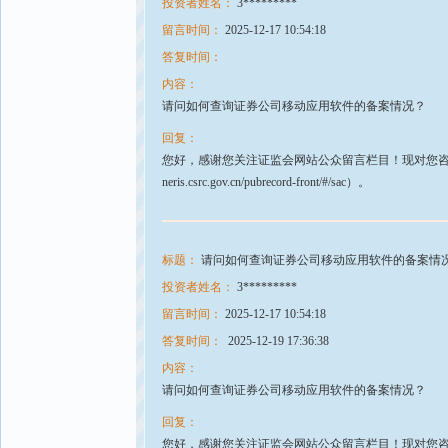
投资者姓名：
3*********
留言时间：
2025-12-17 10:54:18
答复时间：
内容：
请问如何查询证券公司移动应用软件的备案情况？
回复：
您好，感谢您关注证监会网站公众留言栏目！现对您咨询
neris.csrc.gov.cn/pubrecord-front/#/sac）。
标题：
请问如何查询证券公司移动应用软件的备案情
投资者姓名：
3*********
留言时间：
2025-12-17 10:54:18
答复时间：
2025-12-19 17:36:38
内容：
请问如何查询证券公司移动应用软件的备案情况？
回复：
您好，感谢您关注证监会网站公众留言栏目！现对您咨询