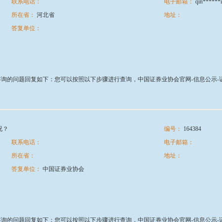
联系电话：
电子邮箱：
qin******
所在省：
河北省
地址：
答复单位：
的问题回复如下：您可以按照以下步骤进行查询，中国证券业协会官网-信息公示-证券公司
况？
编号：
164384
联系电话：
电子邮箱：
所在省：
地址：
答复单位：
中国证券业协会
的问题回复如下：您可以按照以下步骤进行查询，中国证券业协会官网-信息公示-证券公司