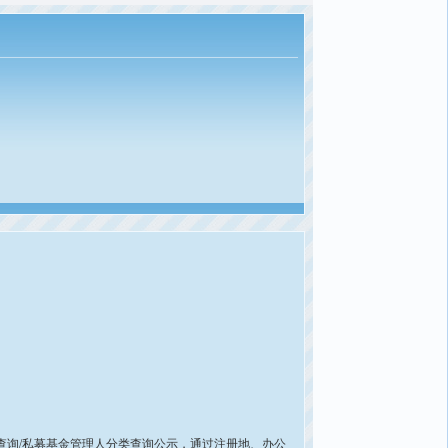
查询/私募基金管理人分类查询公示，通过注册地、办公