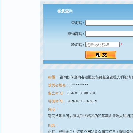
答复查询
查询码：
查询密码：
验证码：
*
标题：
咨询如何查询各辖区的私募基金管理人明细清
投资者姓名：
3*********
留言时间：
2026-07-08 08:55:07
答复时间：
2026-07-15 16:48:21
内容：
请问从哪里可以查询到各辖区的私募基金管理人明细
回复：
您好，感谢您关注证监会网站公众留言栏目！现对您咨