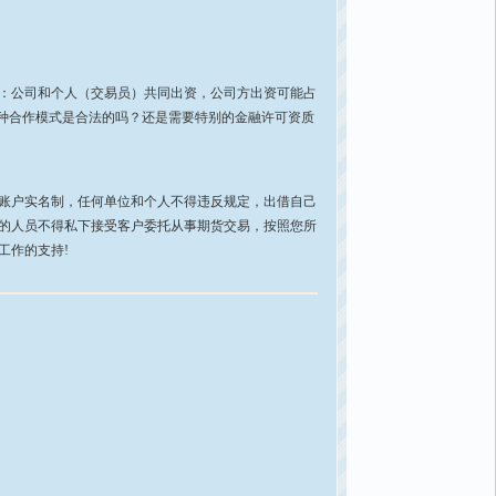
：公司和个人（交易员）共同出资，公司方出资可能占
种合作模式是合法的吗？还是需要特别的金融许可资质
账户实名制，任何单位和个人不得违反规定，出借自己
的人员不得私下接受客户委托从事期货交易，按照您所
工作的支持!