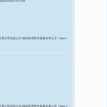
inqinxuexin@163.com
信息公示-移动应用软件备案名单公示（https://
信息公示-移动应用软件备案名单公示（https://