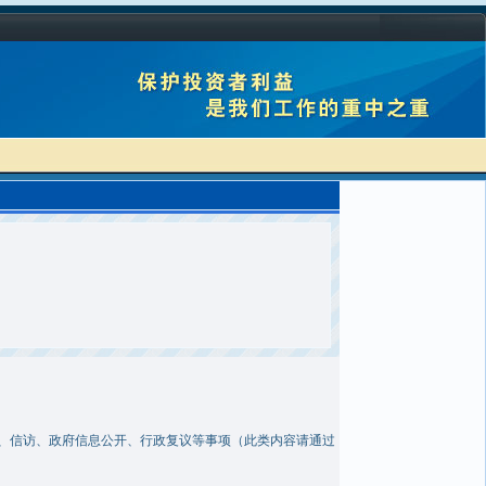
、信访、政府信息公开、行政复议等事项（此类内容请通过