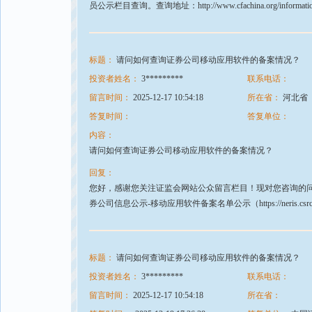
员公示栏目查询。查询地址：http://www.cfachina.org/informa
标题：
请问如何查询证券公司移动应用软件的备案情况？
投资者姓名：
3*********
联系电话：
留言时间：
2025-12-17 10:54:18
所在省：
河北省
答复时间：
答复单位：
内容：
请问如何查询证券公司移动应用软件的备案情况？
回复：
您好，感谢您关注证监会网站公众留言栏目！现对您咨询的问
券公司信息公示-移动应用软件备案名单公示（https://neris.csrc.gov.cn
标题：
请问如何查询证券公司移动应用软件的备案情况？
投资者姓名：
3*********
联系电话：
留言时间：
2025-12-17 10:54:18
所在省：