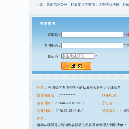
（四）政府信息公开、行政复议等事项：请您依照法律、行政
答复查询
查询码：
*
查询密码：
*
验证码：
*
标题：
咨询如何查询各辖区的私募基金管理人明细清单
投资者姓名：
3*********
联系电话：
留言时间：
2026-07-08 08:55:07
所在省：
答复时间：
2026-07-15 16:48:21
答复单位：
中国
内容：
请问从哪里可以查询到各辖区的私募基金管理人明细清单？