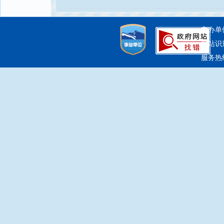
主办单
网站识别
服务热线