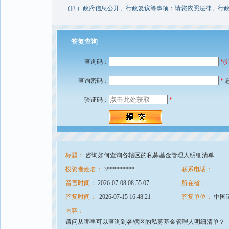
（四）政府信息公开、行政复议等事项：请您依照法律、行政
答复查询
查询码：
*
查询密码：
*
验证码：
*
标题：
咨询如何查询各辖区的私募基金管理人明细清单
投资者姓名：
3*********
联系电话：
留言时间：
2026-07-08 08:55:07
所在省：
答复时间：
2026-07-15 16:48:21
答复单位：
中国
内容：
请问从哪里可以查询到各辖区的私募基金管理人明细清单？